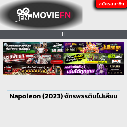
สมัครสมาชิก
Napoleon (2023) จักรพรรดินโปเลียน