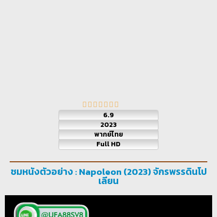
6.9
2023
พากย์ไทย
Full HD
ชมหนังตัวอย่าง : Napoleon (2023) จักรพรรดินโป
เลียน