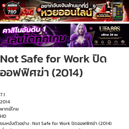
Not Safe for Work ปิด
ออฟฟิศฆ่า (2014)
7.1
2014
พากย์ไทย
HD
ชมหนังตัวอย่าง : Not Safe for Work ปิดออฟฟิศฆ่า (2014)