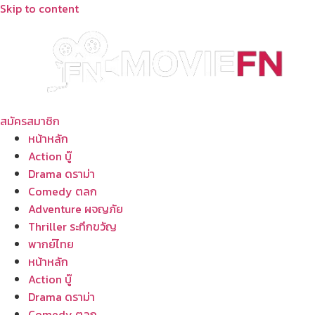
Skip to content
สมัครสมาชิก
หน้าหลัก
Action บู๊
Drama ดราม่า
Comedy ตลก
Adventure ผจญภัย
Thriller ระทึกขวัญ
พากย์ไทย
หน้าหลัก
Action บู๊
Drama ดราม่า
Comedy ตลก