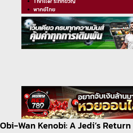
Thriller ระทึกขวัญ
พากย์ไทย
Obi-Wan Kenobi: A Jedi’s Return 