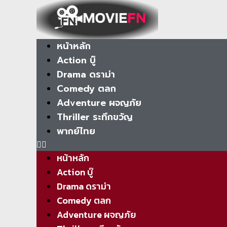
หน้าหลัก
Action บู๊
Drama ดราม่า
Comedy ตลก
Adventure ผจญภัย
Thriller ระทึกขวัญ
พากย์ไทย
หน้าหลัก
Action บู๊
Drama ดราม่า
Comedy ตลก
Adventure ผจญภัย