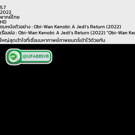
5.7
2022
พากย์ไทย
HD
ชมหนังตัวอย่าง : Obi-Wan Kenobi: A Jedi’s Return (2022)
เรื่องย่อ : Obi-Wan Kenobi: A Jedi’s Return (2022) “Obi-Wan Ken
ใหญ่สุดเร้าใจที่เชื่อมมหากาพย์ภาพยนตร์เข้าไว้ด้วยกัน