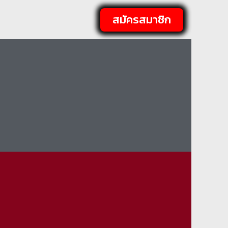
สมัครสมาชิก