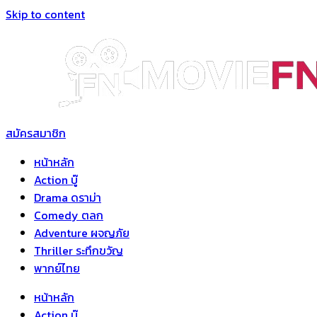
Skip to content
สมัครสมาชิก
หน้าหลัก
Action บู๊
Drama ดราม่า
Comedy ตลก
Adventure ผจญภัย
Thriller ระทึกขวัญ
พากย์ไทย
หน้าหลัก
Action บู๊