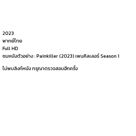
2023
พากย์ไทย
Full HD
ชมหนังตัวอย่าง : Painkiller (2023) เพนคิลเลอร์ Season 1
ไม่พบลิงก์หนัง กรุณาตรวจสอบอีกครั้ง