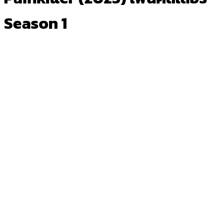
Season 1