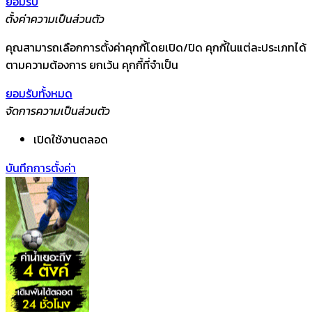
ยอมรับ
ตั้งค่าความเป็นส่วนตัว
คุณสามารถเลือกการตั้งค่าคุกกี้โดยเปิด/ปิด คุกกี้ในแต่ละประเภทได้
ตามความต้องการ ยกเว้น คุกกี้ที่จำเป็น
ยอมรับทั้งหมด
จัดการความเป็นส่วนตัว
เปิดใช้งานตลอด
บันทึกการตั้งค่า