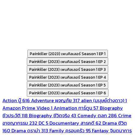
Painkiller (2023) เพนคิลเลอร์ Season 1 EP 1
Painkiller (2023) เพนคิลเลอร์ Season 1 EP 2
Painkiller (2023) เพนคิลเลอร์ Season 1 EP 3
Painkiller (2023) เพนคิลเลอร์ Season 1 EP 4
Painkiller (2023) เพนคิลเลอร์ Season 1 EP 5
Painkiller (2023) เพนคิลเลอร์ Season 1 EP 6
Action บู๊
616
Adventure ผจญภัย
317
alien (มนุษย์ต่างดาว)
1
Amazon Prime Video
1
Animation การ์ตูน
57
Biography
ชีวประวัติ
118
Biography ชีวิตจริง
43
Comedy ตลก
286
Crime
อาชญากรรม
232
DC
5
Documentary สารคดี
62
Drama ชีวิต
160
Drama ดราม่า
313
Family ครอบครัว
95
Fantasy จินตนาการ