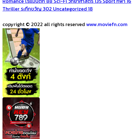
Romance โรแมนติก
88
Sci-Fi วิทยาศาสตร์
135
Sport กีฬา
16
Thriller ระทึกขวัญ
302
Uncategorized
18
copyright © 2022 all rights reserved
www.moviefn.com