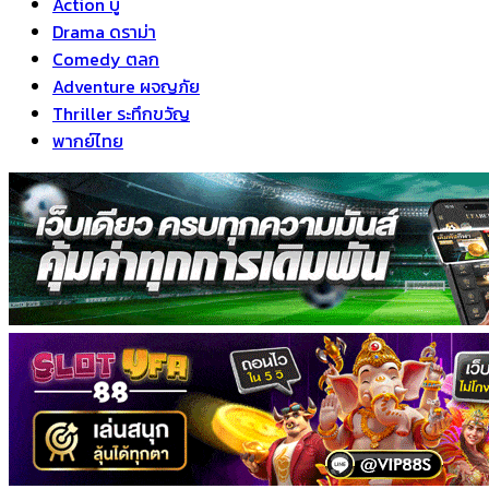
Action บู๊
Drama ดราม่า
Comedy ตลก
Adventure ผจญภัย
Thriller ระทึกขวัญ
พากย์ไทย