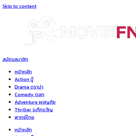
Skip to content
สมัครสมาชิก
หน้าหลัก
Action บู๊
Drama ดราม่า
Comedy ตลก
Adventure ผจญภัย
Thriller ระทึกขวัญ
พากย์ไทย
หน้าหลัก