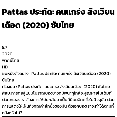
Pattas ประทัด: คนแกร่ง สังเวียน
เดือด (2020) ซับไทย
5.7
2020
พากย์ไทย
HD
ชมหนังตัวอย่าง : Pattas ประทัด: คนแกร่ง สังเวียนเดือด (2020)
ซับไทย
เรื่องย่อ : Pattas ประทัด: คนแกร่ง สังเวียนเดือด (2020) ซับไทย
ศิลปะการต่อสู้แบบโบราณของชาวทมิฬนาฑูใกล้จะสูญหายไปเต็มที
ตัวเอกของเราต้องการให้มันกลับมาเป็นที่นิยมอีกครั้งในปัจจุบัน ด้วย
การแสดงให้เห็นถึงคุณค่าลึกซึ้งของมัน ตัวเอกของเราจะทำได้ตามที่
หวังหรือไม่?