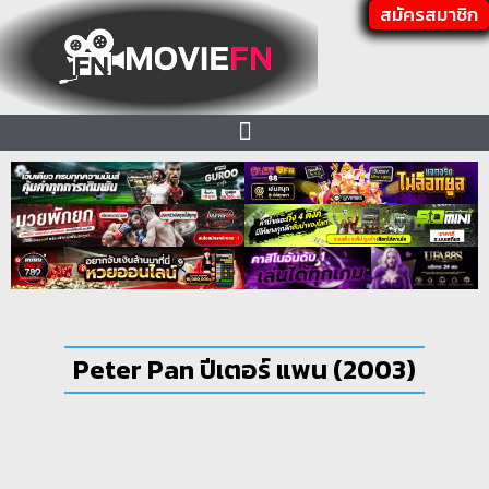
สมัครสมาชิก
Peter Pan ปีเตอร์ แพน (2003)