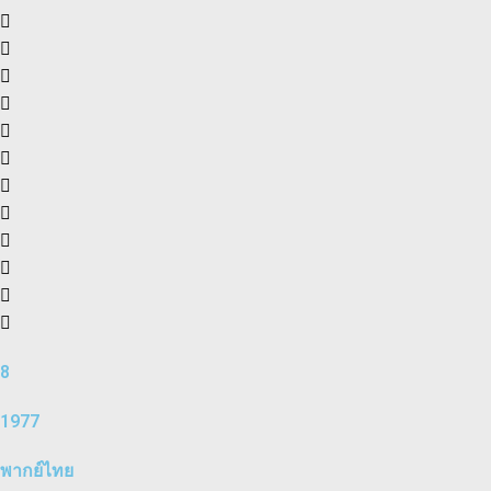
8
1977
พากย์ไทย