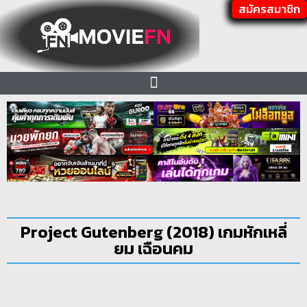
สมัครสมาชิก
Project Gutenberg (2018) เกมหักเหลี่
ยม เฉือนคม