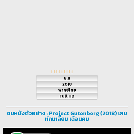
6.8
2018
พากย์ไทย
Full HD
ชมหนังตัวอย่าง : Project Gutenberg (2018) เกม
หักเหลี่ยม เฉือนคม