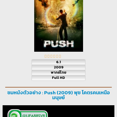
6.1
2009
พากย์ไทย
Full HD
ชมหนังตัวอย่าง : Push (2009) พุช โคตรคนเหนือ
มนุษย์