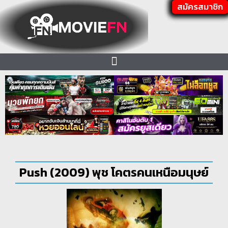
สมัครสมาชิก
Push (2009) พุช โคตรคนเหนือมนุษย์