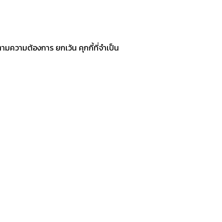
ามความต้องการ ยกเว้น คุกกี้ที่จำเป็น