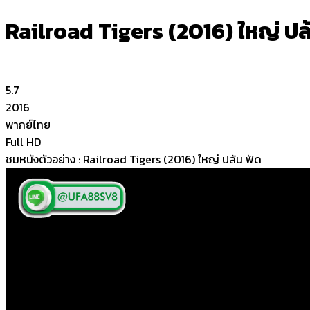
Railroad Tigers (2016) ใหญ่ ปล
5.7
2016
พากย์ไทย
Full HD
ชมหนังตัวอย่าง : Railroad Tigers (2016) ใหญ่ ปล้น ฟัด