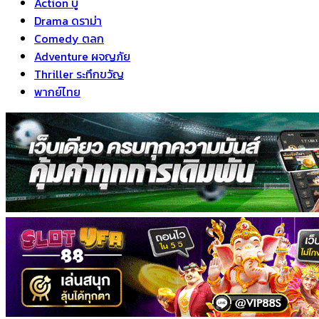
Action บู๊
Drama ดราม่า
Comedy ตลก
Adventure ผจญภัย
Thriller ระทึกขวัญ
พากย์ไทย