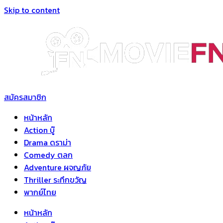
Skip to content
สมัครสมาชิก
หน้าหลัก
Action บู๊
Drama ดราม่า
Comedy ตลก
Adventure ผจญภัย
Thriller ระทึกขวัญ
พากย์ไทย
หน้าหลัก