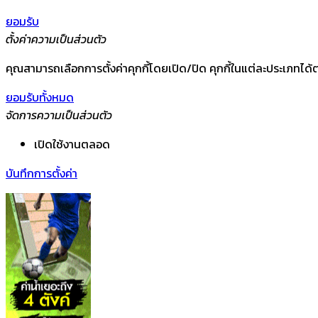
ยอมรับ
ตั้งค่าความเป็นส่วนตัว
คุณสามารถเลือกการตั้งค่าคุกกี้โดยเปิด/ปิด คุกกี้ในแต่ละประเภทได้ต
ยอมรับทั้งหมด
จัดการความเป็นส่วนตัว
เปิดใช้งานตลอด
บันทึกการตั้งค่า