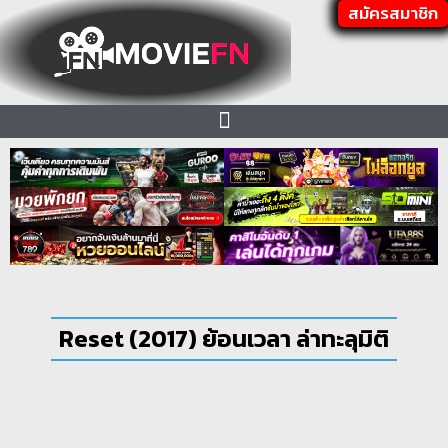
สมัครสมาชิก
Reset (2017) ย้อนเวลา ล่าทะลุมิติ