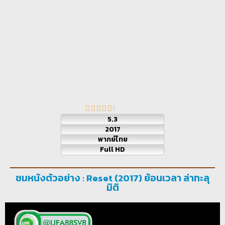
5.3
2017
พากย์ไทย
Full HD
ชมหนังตัวอย่าง : Reset (2017) ย้อนเวลา ล่าทะลุ
มิติ