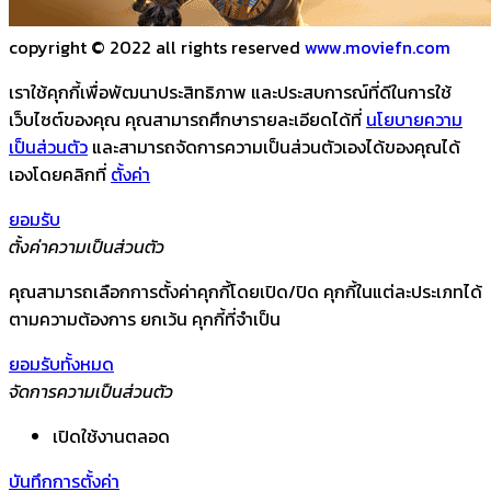
copyright © 2022 all rights reserved
www.moviefn.com
เราใช้คุกกี้เพื่อพัฒนาประสิทธิภาพ และประสบการณ์ที่ดีในการใช้
เว็บไซต์ของคุณ คุณสามารถศึกษารายละเอียดได้ที่
นโยบายความ
เป็นส่วนตัว
และสามารถจัดการความเป็นส่วนตัวเองได้ของคุณได้
เองโดยคลิกที่
ตั้งค่า
ยอมรับ
ตั้งค่าความเป็นส่วนตัว
คุณสามารถเลือกการตั้งค่าคุกกี้โดยเปิด/ปิด คุกกี้ในแต่ละประเภทได้
ตามความต้องการ ยกเว้น คุกกี้ที่จำเป็น
ยอมรับทั้งหมด
จัดการความเป็นส่วนตัว
เปิดใช้งานตลอด
บันทึกการตั้งค่า