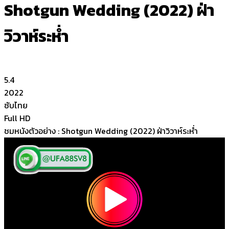
Shotgun Wedding (2022) ฝ่า
วิวาห์ระห่ำ
5.4
2022
ซับไทย
Full HD
ชมหนังตัวอย่าง : Shotgun Wedding (2022) ฝ่าวิวาห์ระห่ำ