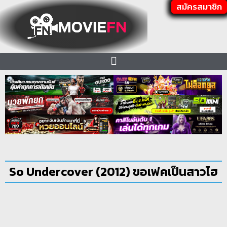
สมัครสมาชิก
So Undercover (2012) ขอเฟคเป็นสาวไฮ