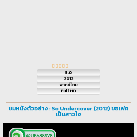
5.0
2012
พากย์ไทย
Full HD
ชมหนังตัวอย่าง : So Undercover (2012) ขอเฟค
เป็นสาวไฮ