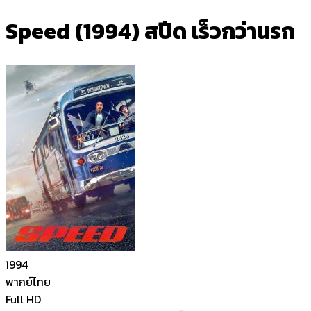
Speed (1994) สปีด เร็วกว่านรก
1994
พากย์ไทย
Full HD