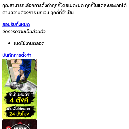
คุณสามารถเลือกการตั้งค่าคุกกี้โดยเปิด/ปิด คุกกี้ในแต่ละประเภทได้
ตามความต้องการ ยกเว้น คุกกี้ที่จำเป็น
ยอมรับทั้งหมด
จัดการความเป็นส่วนตัว
เปิดใช้งานตลอด
บันทึกการตั้งค่า