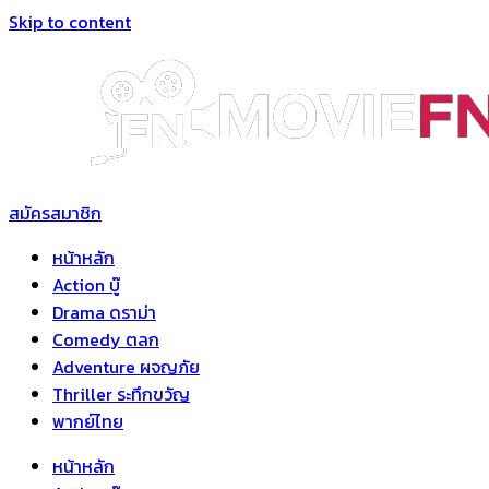
Skip to content
สมัครสมาชิก
หน้าหลัก
Action บู๊
Drama ดราม่า
Comedy ตลก
Adventure ผจญภัย
Thriller ระทึกขวัญ
พากย์ไทย
หน้าหลัก