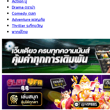
Action บู๊
Drama ดราม่า
Comedy ตลก
Adventure ผจญภัย
Thriller ระทึกขวัญ
พากย์ไทย