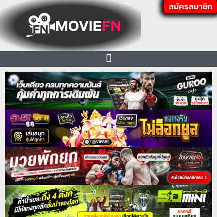
สมัครสมาชิก