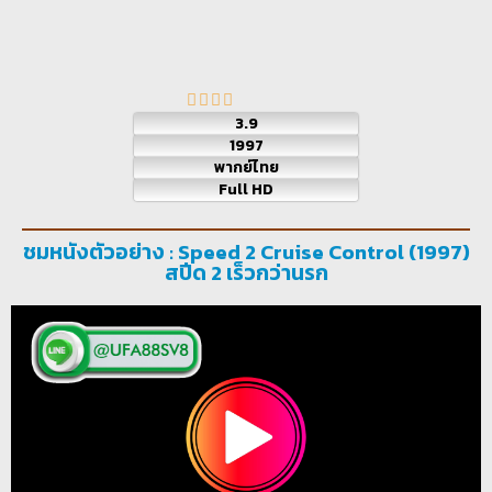
3.9
1997
พากย์ไทย
Full HD
ชมหนังตัวอย่าง : Speed 2 Cruise Control (1997)
สปีด 2 เร็วกว่านรก