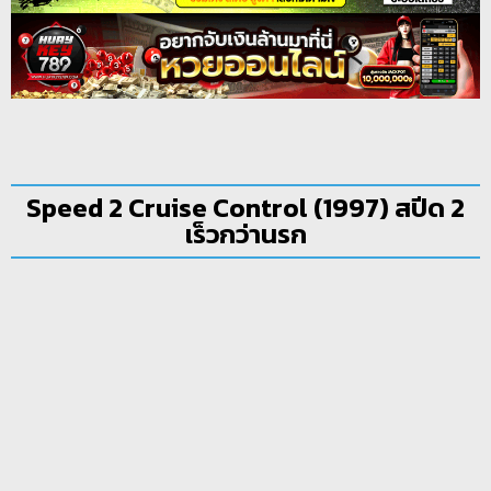
Speed 2 Cruise Control (1997) สปีด 2
เร็วกว่านรก