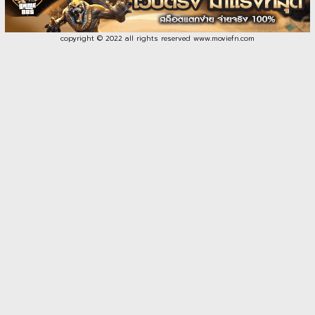
copyright © 2022 all rights reserved
www.moviefn.com