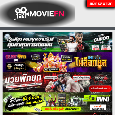
สมัครสมาชิก