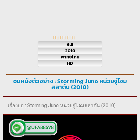
6.5
2010
พากย์ไทย
HD
ชมหนังตัวอย่าง : Storming Juno หน่วยจู่โจม
สลาตัน (2010)
เรื่องย่อ : Storming Juno หน่วยจู่โจมสลาตัน (2010)