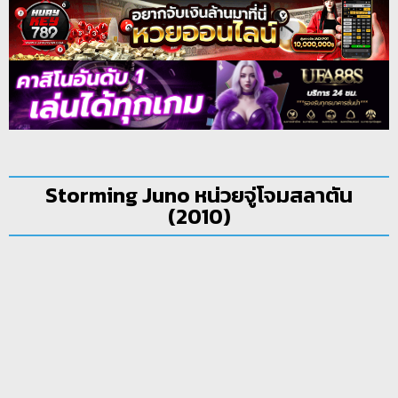
Storming Juno หน่วยจู่โจมสลาตัน
(2010)