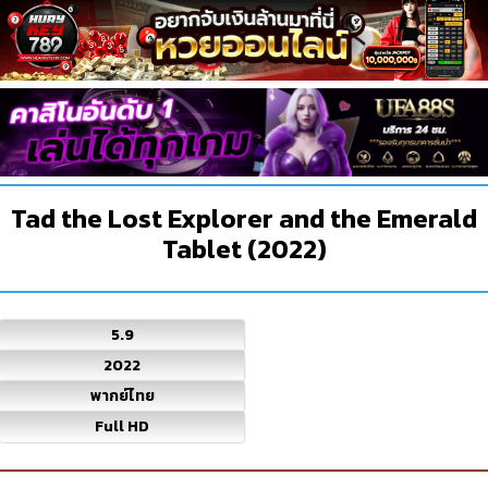
Tad the Lost Explorer and the Emerald
Tablet (2022)
5.9
2022
พากย์ไทย
Full HD