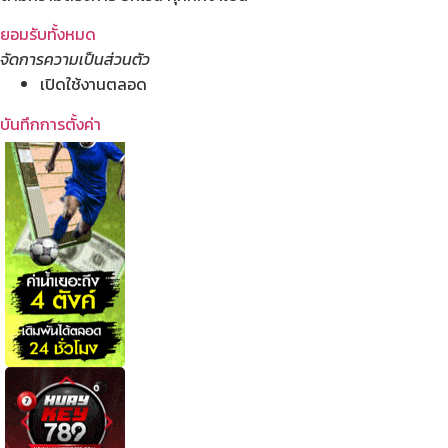
ยอมรับทั้งหมด
จัดการความเป็นส่วนตัว
เปิดใช้งานตลอด
บันทึกการตั้งค่า