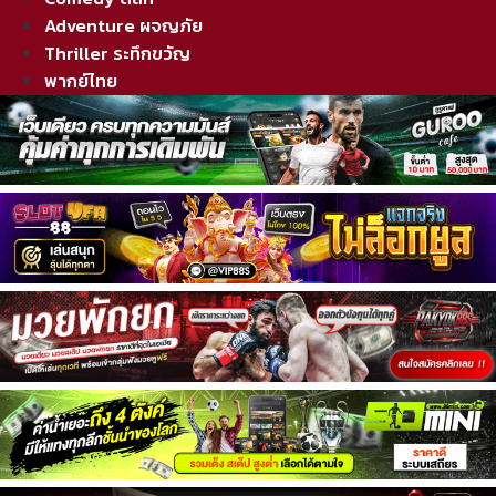
Adventure ผจญภัย
Thriller ระทึกขวัญ
พากย์ไทย