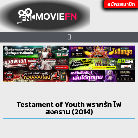
สมัครสมาชิก
Testament of Youth พรากรัก ไฟ
สงคราม (2014)