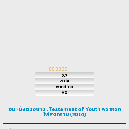
5.7
2014
พากย์ไทย
HD
ชมหนังตัวอย่าง : Testament of Youth พรากรัก
ไฟสงคราม (2014)