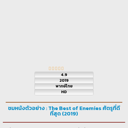
4.9
2019
พากย์ไทย
HD
ชมหนังตัวอย่าง : The Best of Enemies ศัตรูที่ดี
ที่สุด (2019)