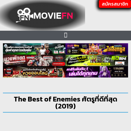
สมัครสมาชิก
The Best of Enemies ศัตรูที่ดีที่สุด
(2019)