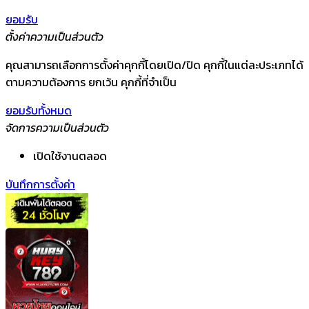
ยอมรับ
ตั้งค่าความเป็นส่วนตัว
คุณสามารถเลือกการตั้งค่าคุกกี้โดยเปิด/ปิด คุกกี้ในแต่ละประเภทได้
ตามความต้องการ ยกเว้น คุกกี้ที่จำเป็น
ยอมรับทั้งหมด
จัดการความเป็นส่วนตัว
เปิดใช้งานตลอด
บันทึกการตั้งค่า