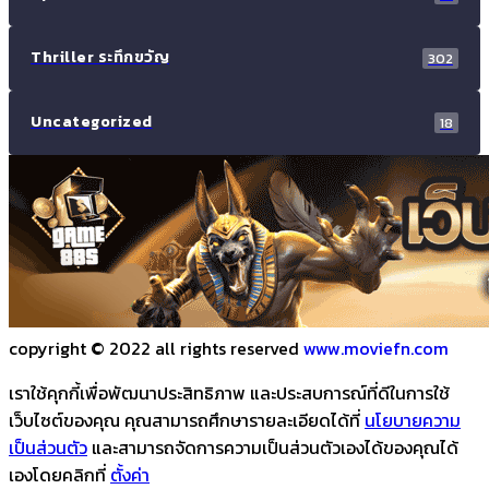
Thriller ระทึกขวัญ
302
Uncategorized
18
copyright © 2022 all rights reserved
www.moviefn.com
เราใช้คุกกี้เพื่อพัฒนาประสิทธิภาพ และประสบการณ์ที่ดีในการใช้
เว็บไซต์ของคุณ คุณสามารถศึกษารายละเอียดได้ที่
นโยบายความ
เป็นส่วนตัว
และสามารถจัดการความเป็นส่วนตัวเองได้ของคุณได้
เองโดยคลิกที่
ตั้งค่า