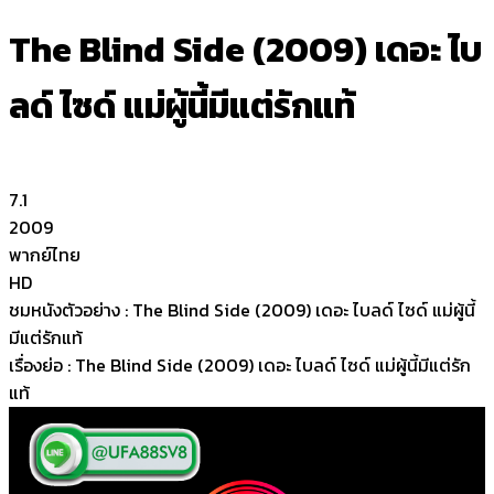
The Blind Side (2009) เดอะ ไบ
ลด์ ไซด์ แม่ผู้นี้มีแต่รักแท้
7.1
2009
พากย์ไทย
HD
ชมหนังตัวอย่าง : The Blind Side (2009) เดอะ ไบลด์ ไซด์ แม่ผู้นี้
มีแต่รักแท้
เรื่องย่อ : The Blind Side (2009) เดอะ ไบลด์ ไซด์ แม่ผู้นี้มีแต่รัก
แท้