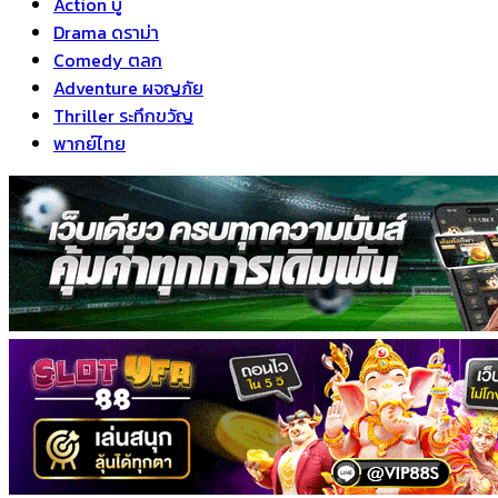
Action บู๊
Drama ดราม่า
Comedy ตลก
Adventure ผจญภัย
Thriller ระทึกขวัญ
พากย์ไทย