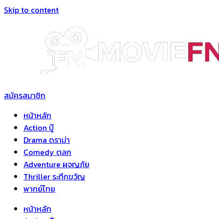
Skip to content
สมัครสมาชิก
หน้าหลัก
Action บู๊
Drama ดราม่า
Comedy ตลก
Adventure ผจญภัย
Thriller ระทึกขวัญ
พากย์ไทย
หน้าหลัก