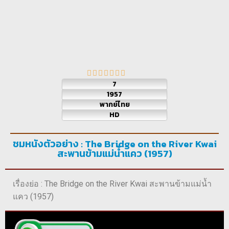
7
1957
พากย์ไทย
HD
ชมหนังตัวอย่าง : The Bridge on the River Kwai
สะพานข้ามแม่น้ำแคว (1957)
เรื่องย่อ : The Bridge on the River Kwai สะพานข้ามแม่น้ำ
แคว (1957)