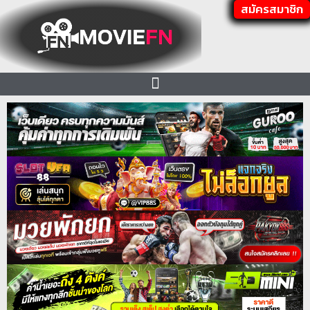
สมัครสมาชิก