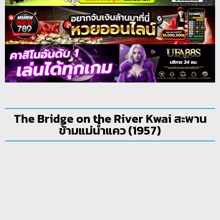
The Bridge on the River Kwai สะพาน
ข้ามแม่น้ำแคว (1957)