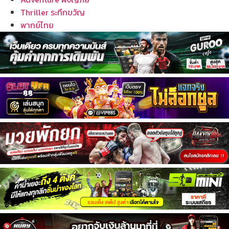
Thriller ระทึกขวัญ
พากย์ไทย