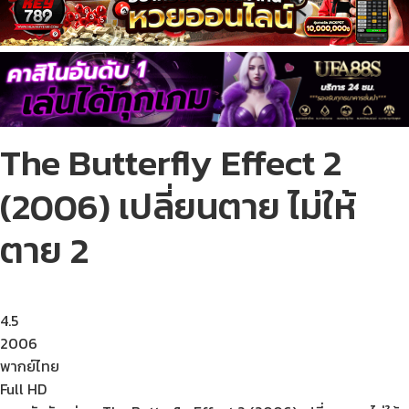
The Butterfly Effect 2
(2006) เปลี่ยนตาย ไม่ให้
ตาย 2
4.5
2006
พากย์ไทย
Full HD