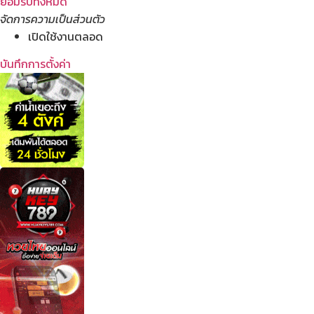
ยอมรับทั้งหมด
จัดการความเป็นส่วนตัว
เปิดใช้งานตลอด
บันทึกการตั้งค่า