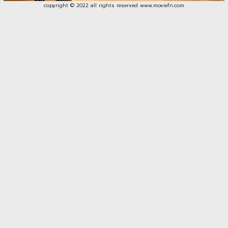
copyright © 2022 all rights reserved
www.moviefn.com