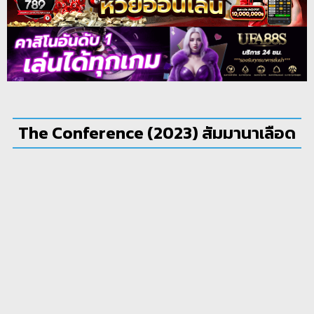
The Conference (2023) สัมมานาเลือด