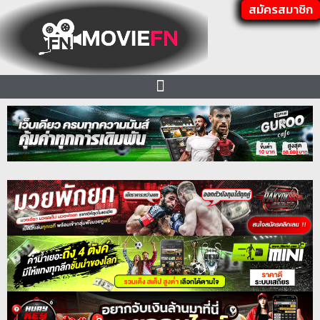
สมัครสมาชิก