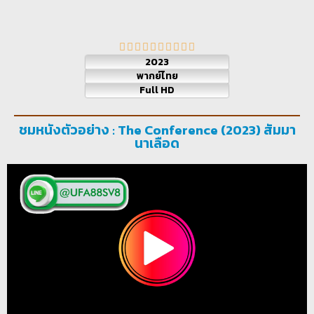
2023
พากย์ไทย
Full HD
ชมหนังตัวอย่าง : The Conference (2023) สัมมา
นาเลือด