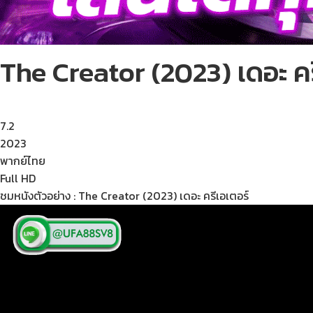
The Creator (2023) เดอะ คร
7.2
2023
พากย์ไทย
Full HD
ชมหนังตัวอย่าง : The Creator (2023) เดอะ ครีเอเตอร์