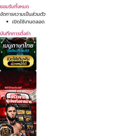
ยอมรับทั้งหมด
จัดการความเป็นส่วนตัว
เปิดใช้งานตลอด
บันทึกการตั้งค่า