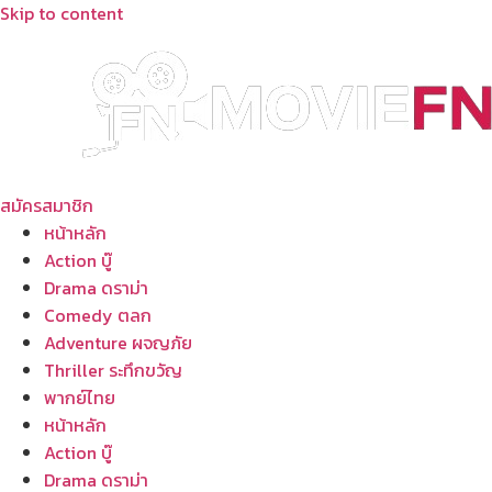
Skip to content
สมัครสมาชิก
หน้าหลัก
Action บู๊
Drama ดราม่า
Comedy ตลก
Adventure ผจญภัย
Thriller ระทึกขวัญ
พากย์ไทย
หน้าหลัก
Action บู๊
Drama ดราม่า