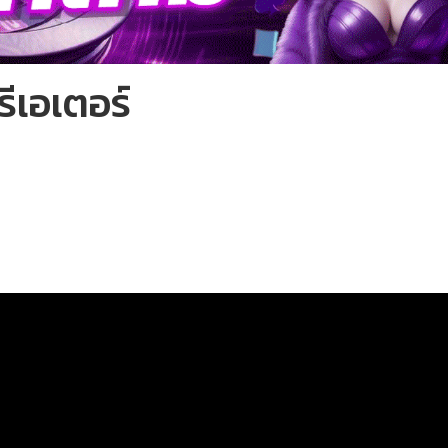
ีเอเตอร์