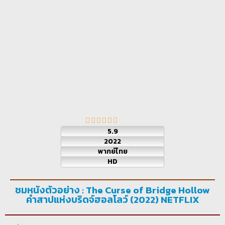
5.9
2022
พากย์ไทย
HD
ชมหนังตัวอย่าง : The Curse of Bridge Hollow
คำสาปแห่งบริดจ์ฮอลโลว์ (2022) NETFLIX