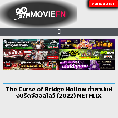
สมัครสมาชิก
The Curse of Bridge Hollow คำสาปแห่
งบริดจ์ฮอลโลว์ (2022) NETFLIX