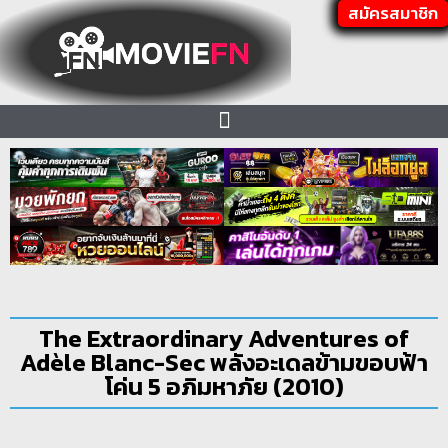
สมัครสมาชิก
The Extraordinary Adventures of
Adèle Blanc-Sec พลังอะเดลข้ามขอบฟ้า
โค่น 5 อภิมหาภัย (2010)