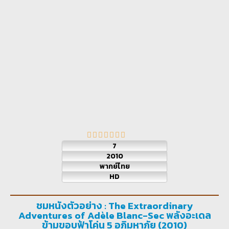
7
2010
พากย์ไทย
HD
ชมหนังตัวอย่าง : The Extraordinary
Adventures of Adèle Blanc-Sec พลังอะเดล
ข้ามขอบฟ้าโค่น 5 อภิมหาภัย (2010)