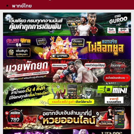
พากย์ไทย