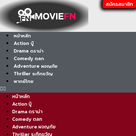
สมัครสมาชิก
หน้าหลัก
Action บู๊
Drama ดราม่า
Comedy ตลก
Adventure ผจญภัย
Thriller ระทึกขวัญ
พากย์ไทย
หน้าหลัก
Action บู๊
Drama ดราม่า
Comedy ตลก
Adventure ผจญภัย
Thriller ระทึกขวัญ