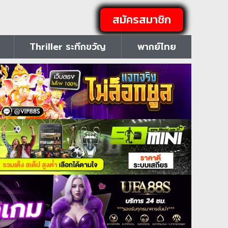
สมัครสมาชิก
Thriller ระทึกขวัญ
พากย์ไทย