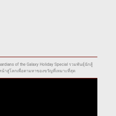
ardians of the Galaxy Holiday Special รวมพันธุ์นักสู้
งหน้าสู่โลกเพื่อตามหาของขวัญที่เหมาะที่สุด