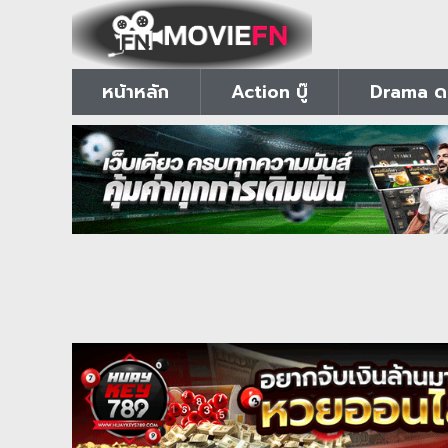
หน้าหลัก
Action บู๊
Drama ดร