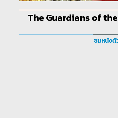
The Guardians of the G
ชมหนังตั