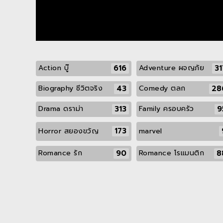
616
31
Action บู๊
Adventure ผจญภัย
43
28
Biography ชีวิตจริง
Comedy ตลก
313
9
Drama ดราม่า
Family ครอบครัว
173
Horror สยองขวัญ
marvel
90
8
Romance รัก
Romance โรแมนติก