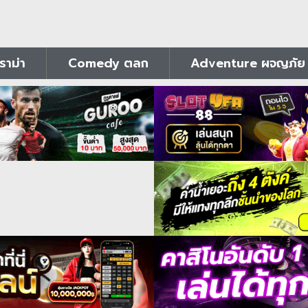
าม่า
Comedy ตลก
Adventure ผจญภัย