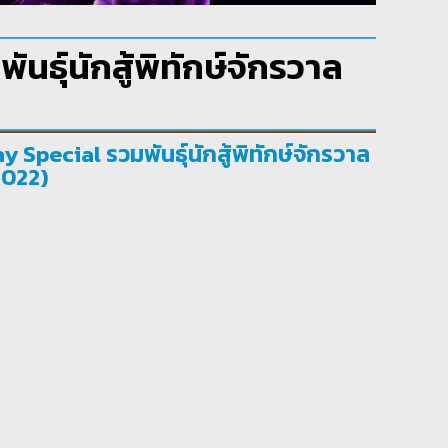
ธุ์นักสู้พิทักษ์จักรวาล
Special รวมพันธุ์นักสู้พิทักษ์จักรวาล
2022)