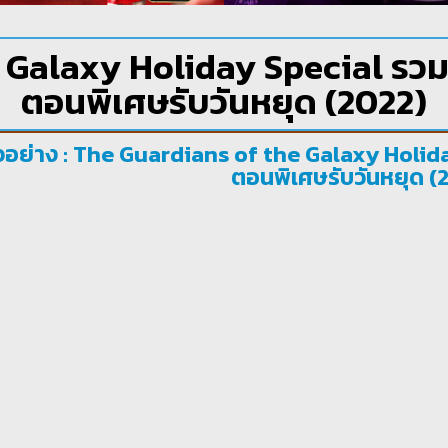
alaxy Holiday Special รวมพัน
ตอนพิเศษรับวันหยุด (2022)
วอย่าง : The Guardians of the Galaxy Holiday 
ตอนพิเศษรับวันหยุด (