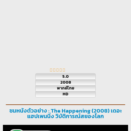
5.0
2008
พากย์ไทย
HD
ชมหนังตัวอย่าง : The Happening (2008) เดอะ
แฮปเพนนิ่ง วิบัติการณ์สยองโลก