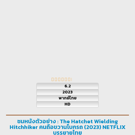
6.2
2023
พากย์ไทย
HD
ชมหนังตัวอย่าง : The Hatchet Wielding
Hitchhiker คนถือขวานโบกรถ (2023) NETFLIX
บรรยายไทย