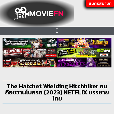
สมัครสมาชิก
The Hatchet Wielding Hitchhiker คน
ถือขวานโบกรถ (2023) NETFLIX บรรยาย
ไทย