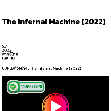
The Infernal Machine (2022)
5.7
2022
พากย์ไทย
Full HD
ชมหนังตัวอย่าง : The Infernal Machine (2022)