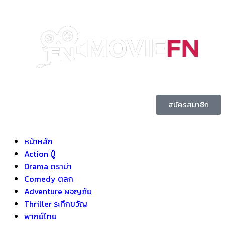
สมัครสมาชิก
หน้าหลัก
Action บู๊
Drama ดราม่า
Comedy ตลก
Adventure ผจญภัย
Thriller ระทึกขวัญ
พากย์ไทย