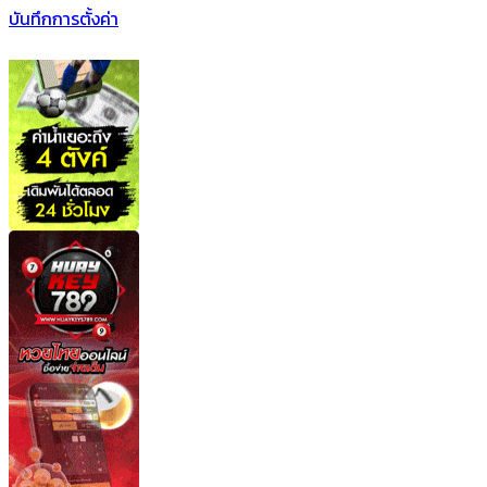
บันทึกการตั้งค่า