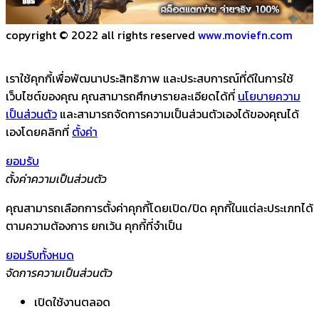
copyright © 2022 all rights reserved
www.moviefn.com
เราใช้คุกกี้เพื่อพัฒนาประสิทธิภาพ และประสบการณ์ที่ดีในการใช้
เว็บไซต์ของคุณ คุณสามารถศึกษารายละเอียดได้ที่
นโยบายความ
เป็นส่วนตัว
และสามารถจัดการความเป็นส่วนตัวเองได้ของคุณได้
เองโดยคลิกที่
ตั้งค่า
ยอมรับ
ตั้งค่าความเป็นส่วนตัว
คุณสามารถเลือกการตั้งค่าคุกกี้โดยเปิด/ปิด คุกกี้ในแต่ละประเภทได้
ตามความต้องการ ยกเว้น คุกกี้ที่จำเป็น
ยอมรับทั้งหมด
จัดการความเป็นส่วนตัว
เปิดใช้งานตลอด