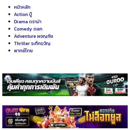
หน้าหลัก
Action บู๊
Drama ดราม่า
Comedy ตลก
Adventure ผจญภัย
Thriller ระทึกขวัญ
พากย์ไทย