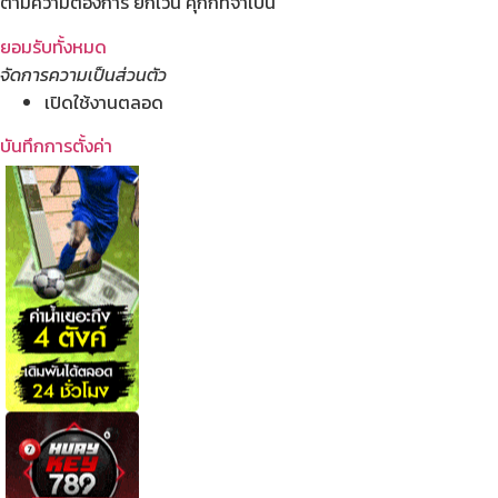
ตามความต้องการ ยกเว้น คุกกี้ที่จำเป็น
ยอมรับทั้งหมด
จัดการความเป็นส่วนตัว
เปิดใช้งานตลอด
บันทึกการตั้งค่า