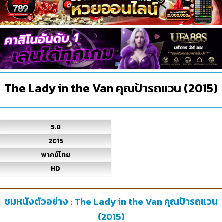
The Lady in the Van คุณป้ารถแวน (2015)
5.8
2015
พากย์ไทย
HD
ชมหนังตัวอย่าง : The Lady in the Van คุณป้ารถแวน
(2015)