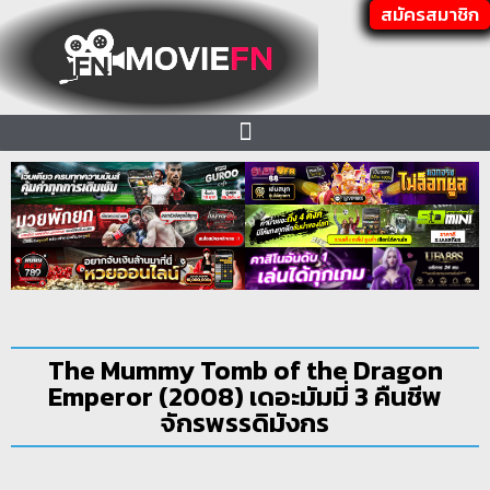
สมัครสมาชิก
The Mummy Tomb of the Dragon
Emperor (2008) เดอะมัมมี่ 3 คืนชีพ
จักรพรรดิมังกร