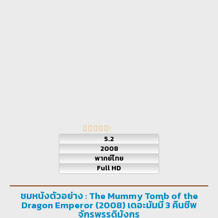
5.2
2008
พากย์ไทย
Full HD
ชมหนังตัวอย่าง : The Mummy Tomb of the
Dragon Emperor (2008) เดอะมัมมี่ 3 คืนชีพ
จักรพรรดิมังกร