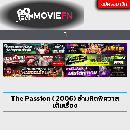
สมัครสมาชิก
The Passion ( 2006) อํามหิตพิศวาส
เต็มเรื่อง