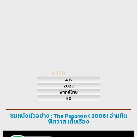
4.6
2023
พากย์ไทย
HD
ชมหนังตัวอย่าง : The Passion ( 2006) อํามหิต
พิศวาส เต็มเรื่อง