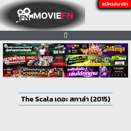
สมัครสมาชิก
The Scala เดอะ สกาล่า (2015)