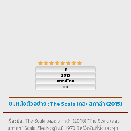
8
2015
พากย์ไทย
HD
ชมหนังตัวอย่าง : The Scala เดอะ สกาล่า (2015)
เรื่องย่อ : The Scala เดอะ สกาล่า (2015) “The Scala เดอะ
สกาล่า” Scala เปิดประตูในปี 1970 มีหนึ่งพันที่นั่งและทุก