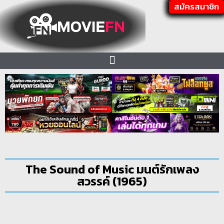
สมัครสมาชิก
The Sound of Music มนต์รักเพลง
สวรรค์ (1965)