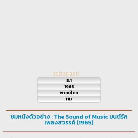
8.1
1965
พากย์ไทย
HD
ชมหนังตัวอย่าง : The Sound of Music มนต์รัก
เพลงสวรรค์ (1965)