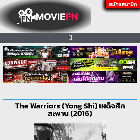
สมัครสมาชิก
The Warriors (Yong Shi) เผด็จศึก
สะพาน (2016)