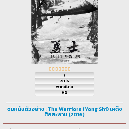
7
2016
พากย์ไทย
HD
ชมหนังตัวอย่าง : The Warriors (Yong Shi) เผด็จ
ศึกสะพาน (2016)