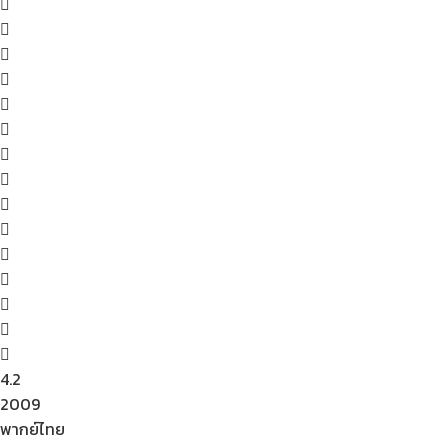
4.2
2009
พากย์ไทย