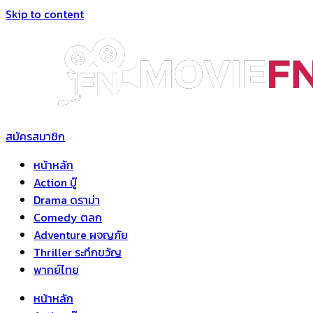
Skip to content
สมัครสมาชิก
หน้าหลัก
Action บู๊
Drama ดราม่า
Comedy ตลก
Adventure ผจญภัย
Thriller ระทึกขวัญ
พากย์ไทย
หน้าหลัก