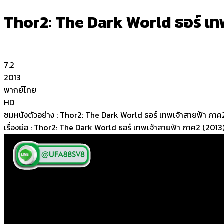
Thor2: The Dark World ธอร์ เท
7.2
2013
พากย์ไทย
HD
ชมหนังตัวอย่าง : Thor2: The Dark World ธอร์ เทพเจ้าสายฟ้า ภาค
เรื่องย่อ : Thor2: The Dark World ธอร์ เทพเจ้าสายฟ้า ภาค2 (2013