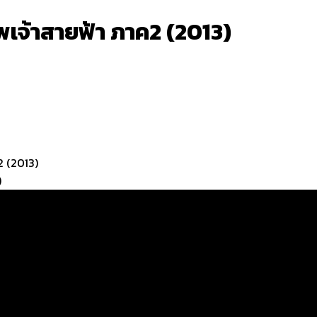
พเจ้าสายฟ้า ภาค2 (2013)
2 (2013)
)