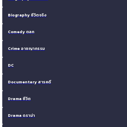
Biography ชีวิตจริง
Comedy ตลก
Crime อาชญากรรม
DC
Documentary สารคดี
Drama ชีวิต
Drama ดราม่า