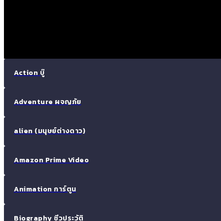
Action บู๊
Adventure ผจญภัย
alien (มนุษย์ต่างดาว)
Amazon Prime Video
Animation การ์ตูน
Biography ชีวประวัติ