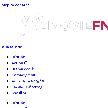
Skip to content
สมัครสมาชิก
หน้าหลัก
Action บู๊
Drama ดราม่า
Comedy ตลก
Adventure ผจญภัย
Thriller ระทึกขวัญ
พากย์ไทย
หน้าหลัก