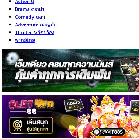
Action บู๊
Drama ดราม่า
Comedy ตลก
Adventure ผจญภัย
Thriller ระทึกขวัญ
พากย์ไทย