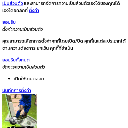
เป็นส่วนตัว
และสามารถจัดการความเป็นส่วนตัวเองได้ของคุณได้
เองโดยคลิกที่
ตั้งค่า
ยอมรับ
ตั้งค่าความเป็นส่วนตัว
คุณสามารถเลือกการตั้งค่าคุกกี้โดยเปิด/ปิด คุกกี้ในแต่ละประเภทได้
ตามความต้องการ ยกเว้น คุกกี้ที่จำเป็น
ยอมรับทั้งหมด
จัดการความเป็นส่วนตัว
เปิดใช้งานตลอด
บันทึกการตั้งค่า