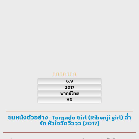
6.9
2017
พากย์ไทย
HD
ชมหนังตัวอย่าง : Tornado Girl (Ribenji girl) ฉ่ำ
รัก หัวใจวี๊ดวิ้ววว (2017)