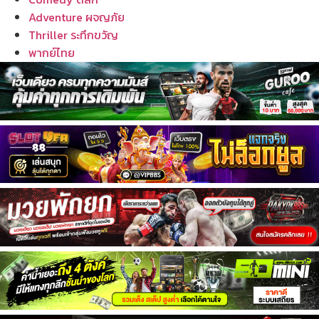
Adventure ผจญภัย
Thriller ระทึกขวัญ
พากย์ไทย