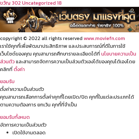
ขวัญ
302
Uncategorized
18
copyright © 2022 all rights reserved
www.moviefn.com
เราใช้คุกกี้เพื่อพัฒนาประสิทธิภาพ และประสบการณ์ที่ดีในการใช้
เว็บไซต์ของคุณ คุณสามารถศึกษารายละเอียดได้ที่
นโยบายความเป็น
ส่วนตัว
และสามารถจัดการความเป็นส่วนตัวเองได้ของคุณได้เองโดย
คลิกที่
ตั้งค่า
ยอมรับ
ตั้งค่าความเป็นส่วนตัว
คุณสามารถเลือกการตั้งค่าคุกกี้โดยเปิด/ปิด คุกกี้ในแต่ละประเภทได้
ตามความต้องการ ยกเว้น คุกกี้ที่จำเป็น
ยอมรับทั้งหมด
จัดการความเป็นส่วนตัว
เปิดใช้งานตลอด