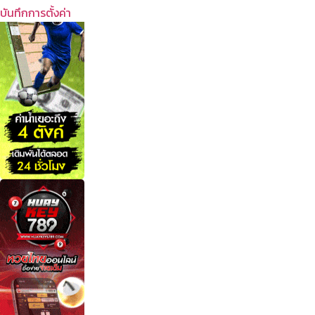
บันทึกการตั้งค่า