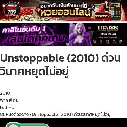
Unstoppable (2010) ด่วน
วินาศหยุดไม่อยู่
2010
พากย์ไทย
Full HD
ชมหนังตัวอย่าง : Unstoppable (2010) ด่วนวินาศหยุดไม่อยู่