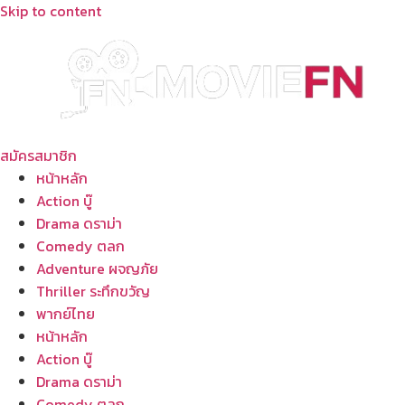
Skip to content
สมัครสมาชิก
หน้าหลัก
Action บู๊
Drama ดราม่า
Comedy ตลก
Adventure ผจญภัย
Thriller ระทึกขวัญ
พากย์ไทย
หน้าหลัก
Action บู๊
Drama ดราม่า
Comedy ตลก