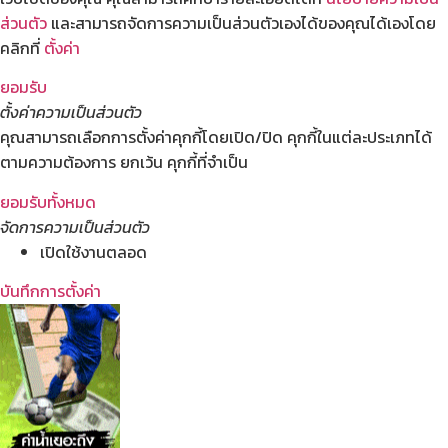
ส่วนตัว
และสามารถจัดการความเป็นส่วนตัวเองได้ของคุณได้เองโดย
คลิกที่
ตั้งค่า
ยอมรับ
ตั้งค่าความเป็นส่วนตัว
คุณสามารถเลือกการตั้งค่าคุกกี้โดยเปิด/ปิด คุกกี้ในแต่ละประเภทได้
ตามความต้องการ ยกเว้น คุกกี้ที่จำเป็น
ยอมรับทั้งหมด
จัดการความเป็นส่วนตัว
เปิดใช้งานตลอด
บันทึกการตั้งค่า