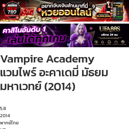
Vampire Academy
แวมไพร์ อะคาเดมี่ มัธยม
มหาเวทย์ (2014)
5.8
2014
พากย์ไทย