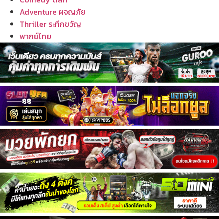
Adventure ผจญภัย
Thriller ระทึกขวัญ
พากย์ไทย