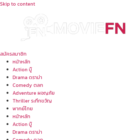
Skip to content
สมัครสมาชิก
หน้าหลัก
Action บู๊
Drama ดราม่า
Comedy ตลก
Adventure ผจญภัย
Thriller ระทึกขวัญ
พากย์ไทย
หน้าหลัก
Action บู๊
Drama ดราม่า
Comedy ตลก