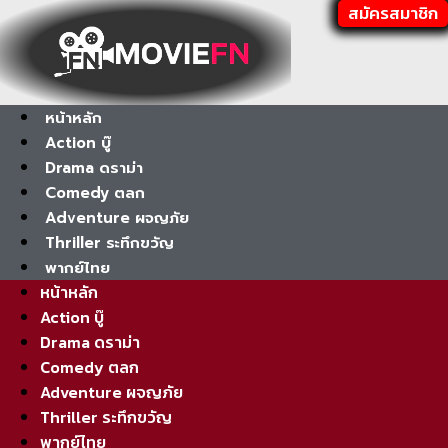
สมัครสมาชิก
หน้าหลัก
Action บู๊
Drama ดราม่า
Comedy ตลก
Adventure ผจญภัย
Thriller ระทึกขวัญ
พากย์ไทย
หน้าหลัก
Action บู๊
Drama ดราม่า
Comedy ตลก
Adventure ผจญภัย
Thriller ระทึกขวัญ
พากย์ไทย