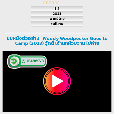
5.7
2023
พากย์ไทย
Full HD
ชมหนังตัวอย่าง : Woody Woodpecker Goes to
Camp (2023) วู้ดดี้ เจ้านกหัวขวาน ไปค่าย