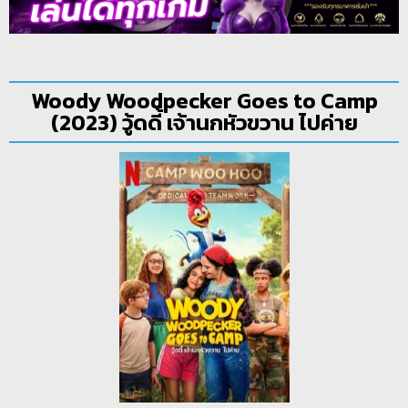
Woody Woodpecker Goes to Camp
(2023) วู้ดดี้ เจ้านกหัวขวาน ไปค่าย